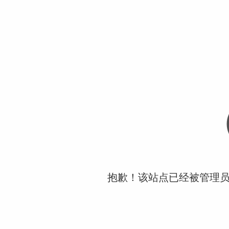
抱歉！该站点已经被管理